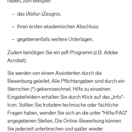
haben, zum Beispiel:
das (Abitur-)Zeugnis.
Ihren ersten akademischen Abschluss
gegebenenfalls weitere Unterlagen.
Zudem benötigen Sie ein pdf-Programm (z.B. Adobe
Acrobat).
Sie werden von einem Assistenten durch die
Bewerbung geleitet. Alle Pflichtangaben sind durch ein
Sternchen (*) gekennzeichnet. Hilfe zu einzelnen
Eingabefeldern erhalten Sie durch Klick auf das „Info“-
Icon. Sollten Sie trotzdem technische oder fachliche
Fragen haben, wenden Sie sich an die unter "Hilfe/FAQ"
angegebenen Stellen. Die Online-Bewerbung können
Sie jederzeit unterbrechen und später wieder