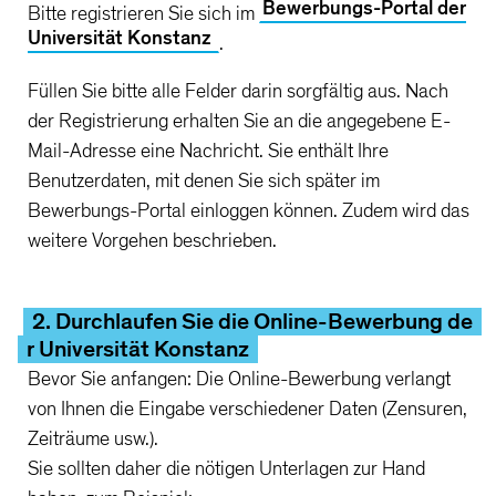
Bewerbungs-Portal der
Bitte registrieren Sie sich im
Universität Konstanz
.
Füllen Sie bitte alle Felder darin sorgfältig aus. Nach
der Registrierung erhalten Sie an die angegebene E-
Mail-Adresse eine Nachricht. Sie enthält Ihre
Benutzerdaten, mit denen Sie sich später im
Bewerbungs-Portal einloggen können. Zudem wird das
weitere Vorgehen beschrieben.
2. Durchlaufen Sie die Online-Bewerbung de
r Universität Konstanz
Bevor Sie anfangen: Die Online-Bewerbung verlangt
von Ihnen die Eingabe verschiedener Daten (Zensuren,
Zeiträume usw.).
Sie sollten daher die nötigen Unterlagen zur Hand