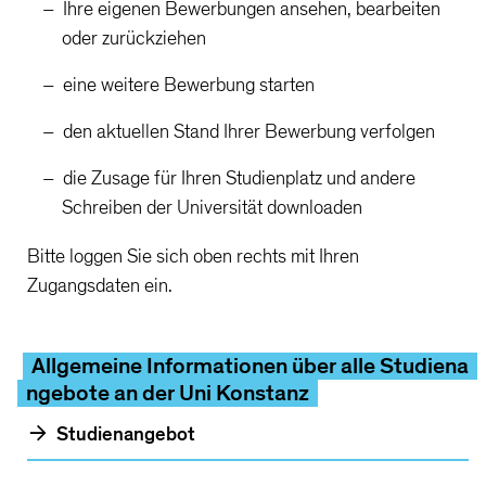
Ihre eigenen Bewerbungen ansehen, bearbeiten
oder zurückziehen
eine weitere Bewerbung starten
den aktuellen Stand Ihrer Bewerbung verfolgen
die Zusage für Ihren Studienplatz und andere
Schreiben der Universität downloaden
Bitte loggen Sie sich oben rechts mit Ihren
Zugangsdaten ein.
Allgemeine Informationen über alle Studiena
ngebote an der Uni Konstanz
Studienangebot