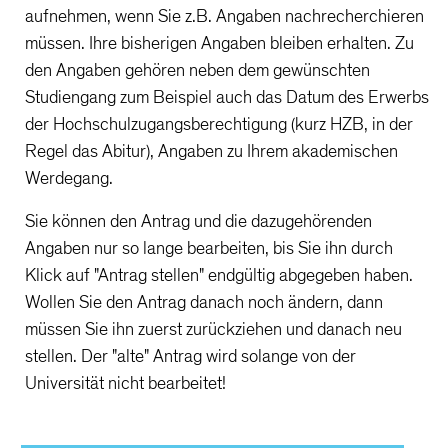
aufnehmen, wenn Sie z.B. Angaben nachrecherchieren
müssen. Ihre bisherigen Angaben bleiben erhalten. Zu
den Angaben gehören neben dem gewünschten
Studiengang zum Beispiel auch das Datum des Erwerbs
der Hochschulzugangsberechtigung (kurz HZB, in der
Regel das Abitur), Angaben zu Ihrem akademischen
Werdegang.
Sie können den Antrag und die dazugehörenden
Angaben nur so lange bearbeiten, bis Sie ihn durch
Klick auf "Antrag stellen" endgültig abgegeben haben.
Wollen Sie den Antrag danach noch ändern, dann
müssen Sie ihn zuerst zurückziehen und danach neu
stellen. Der "alte" Antrag wird solange von der
Universität nicht bearbeitet!