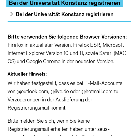
Bei der Universität Konstanz registrieren
Bei der Universität Konstanz registrieren
Bitte verwenden Sie folgende Browser-Versionen:
Firefox in aktuellster Version, Firefox ESR, Microsoft
Internet Explorer Version 10 und 11, sowie Safari (MAC
OS) und Google Chrome in der neuesten Version.
Aktueller Hinweis:
Wir haben festgestellt, dass es bei E-Mail-Accounts
von @outlook.com, @live.de oder @hotmail.com zu
Verzögerungen in der Auslieferung der
Registrierungsmail kommt.
Bitte melden Sie sich, wenn Sie keine
Registrierungsmail erhalten haben unter zeus-